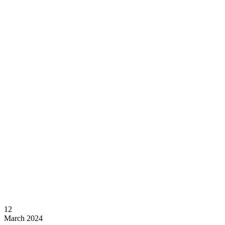
12
March 2024