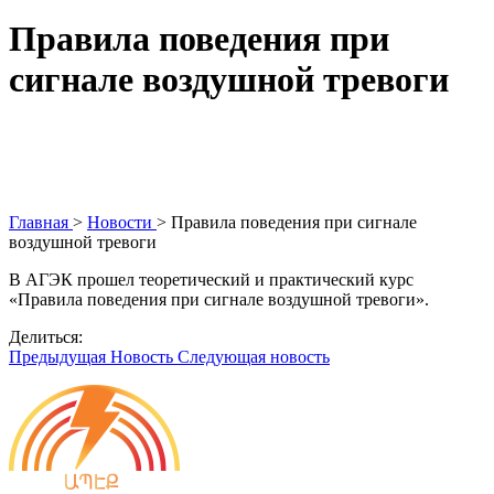
Правила поведения при
сигнале воздушной тревоги
Главная
>
Новости
>
Правила поведения при сигнале
воздушной тревоги
В АГЭК прошел теоретический и практический курс
«Правила поведения при сигнале воздушной тревоги».
Делиться:
Предыдущая Новость
Следующая новость