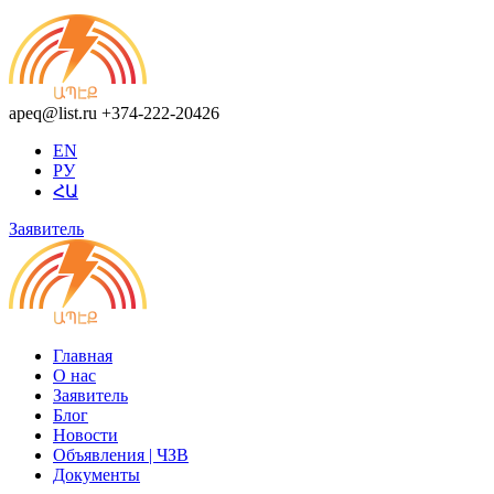
apeq@list.ru
+374-222-20426
EN
РУ
ՀԱ
Заявитель
Главная
О нас
Заявитель
Блог
Новости
Объявления | ЧЗВ
Документы