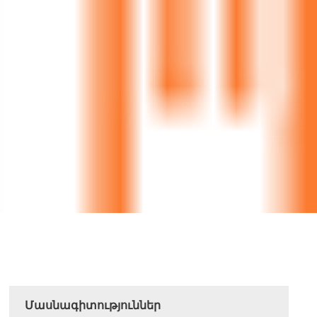
Մասնագիտություններ