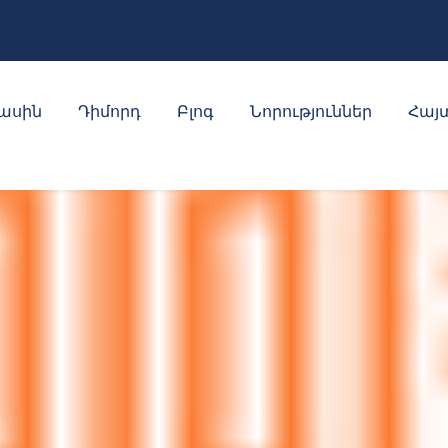
մասին
Դիմորդ
Բլոգ
Նորություններ
Հայտ